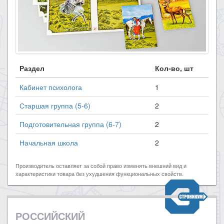
Раздел
Кол-во, шт
Кабинет психолога
1
Старшая группа (5-6)
2
Подготовительная группа (6-7)
2
Начальная школа
2
Производитель оставляет за собой право изменять внешний вид и
характеристики товара без ухудшения функциональных свойств.
РОССИЙСКИЙ