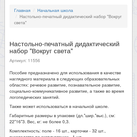
Главная
Начальная школа
Настольно-печатный дидактический набор "Вокруг
света"
Настольно-печатный дидактический
набор "Вокруг света"
Артикул: 11556
Пособие предназначено для использования в качестве
наглядного материала в следующих образовательных
областях: речевое развитие, познавательное развитие,
социально-коммуникативное развитие, а также во время
логопедических занятий.
Также может использоваться в начальной школе.
Габаритные размеры в упаковке (дл.*шир.*выс.), см:
22*16*3. Вес, кг: не более 0,3.
Комплектность: поле - 16 шт., карточки - 32 шт.,
руководство по эксплуатации - 1 шт.