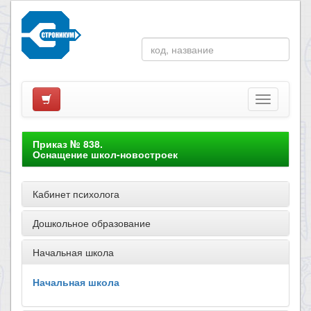
Приказ № 838.
Оснащение школ-новостроек
Кабинет психолога
Дошкольное образование
Начальная школа
Начальная школа