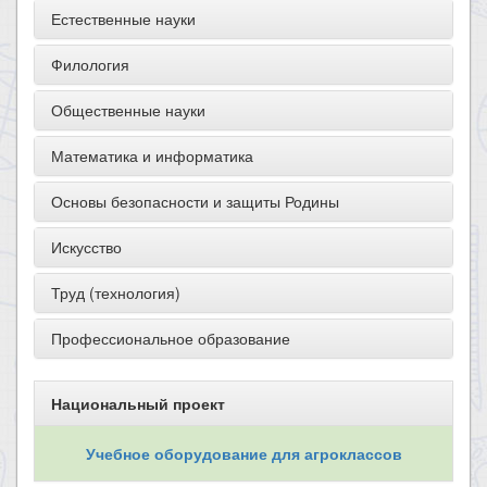
Естественные науки
Филология
Общественные науки
Математика и информатика
Основы безопасности и защиты Родины
Искусство
Труд (технология)
Профессиональное образование
Национальный проект
Учебное оборудование для агроклассов