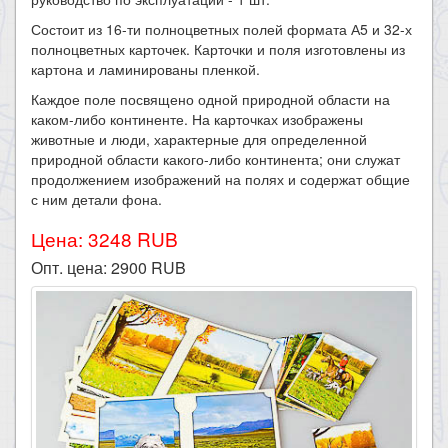
Состоит из 16-ти полноцветных полей формата А5 и 32-х
полноцветных карточек. Карточки и поля изготовлены из
картона и ламинированы пленкой.
Каждое поле посвящено одной природной области на
каком-либо континенте. На карточках изображены
животные и люди, характерные для определенной
природной области какого-либо континента; они служат
продолжением изображений на полях и содержат общие
с ним детали фона.​
Цена: 3248 RUB
Опт. цена:
2900
RUB