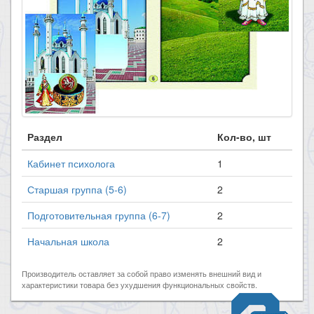
Раздел
Кол-во, шт
Кабинет психолога
1
Старшая группа (5-6)
2
Подготовительная группа (6-7)
2
Начальная школа
2
Производитель оставляет за собой право изменять внешний вид и
характеристики товара без ухудшения функциональных свойств.