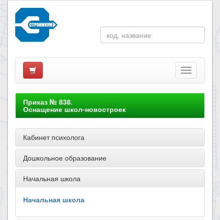
Приказ № 838.
Оснащение школ-новостроек
Кабинет психолога
Дошкольное образование
Начальная школа
Начальная школа