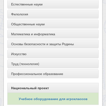
Естественные науки
Филология
Общественные науки
Математика и информатика
Основы безопасности и защиты Родины
Искусство
Труд (технология)
Профессиональное образование
Национальный проект
Учебное оборудование для агроклассов