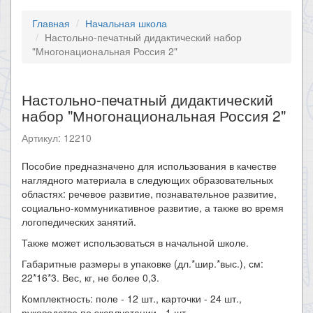
Главная
Начальная школа
Настольно-печатный дидактический набор
"Многонациональная Россия 2"
Настольно-печатный дидактический
набор "Многонациональная Россия 2"
Артикул: 12210
​Пособие предназначено для использования в качестве
наглядного материала в следующих образовательных
областях: речевое развитие, познавательное развитие,
социально-коммуникативное развитие, а также во время
логопедических занятий.
Также может использоваться в начальной школе.
Габаритные размеры в упаковке (дл.*шир.*выс.), см:
22*16*3. Вес, кг, не более 0,3.
Комплектность: поле - 12 шт., карточки - 24 шт.,
руководство по эксплуатации - 1 шт.