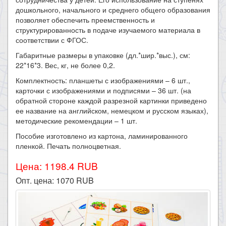
дошкольного, начального и среднего общего образования
позволяет обеспечить преемственность и
структурированность в подаче изучаемого материала в
соответствии с ФГОС.
Габаритные размеры в упаковке (дл.*шир.*выс.), см:
22*16*3. Вес, кг, не более 0,2.
Комплектность: планшеты с изображениями – 6 шт.,
карточки с изображениями и подписями – 36 шт. (на
обратной стороне каждой разрезной картинки приведено
ее название на английском, немецком и русском языках),
методические рекомендации – 1 шт.
Пособие изготовлено из картона, ламинированного
пленкой. Печать полноцветная.​
Цена: 1198.4 RUB
Опт. цена:
1070
RUB