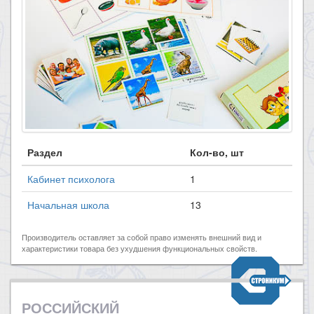
Раздел
Кол-во, шт
Кабинет психолога
1
Начальная школа
13
Производитель оставляет за собой право изменять внешний вид и
характеристики товара без ухудшения функциональных свойств.
РОССИЙСКИЙ