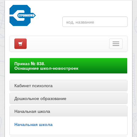
Приказ № 838.
Оснащение школ-новостроек
Кабинет психолога
Дошкольное образование
Начальная школа
Начальная школа