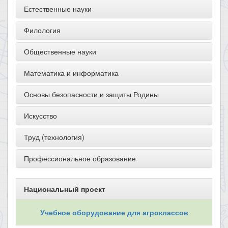
Естественные науки
Филология
Общественные науки
Математика и информатика
Основы безопасности и защиты Родины
Искусство
Труд (технология)
Профессиональное образование
Национальный проект
Учебное оборудование для агроклассов