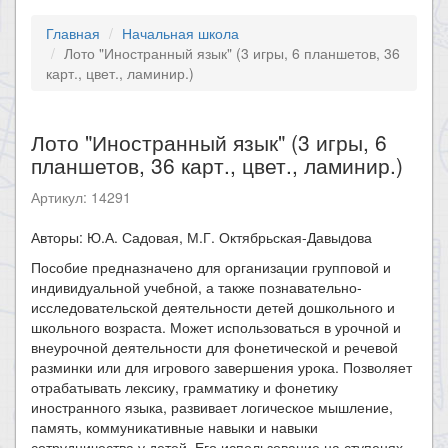
Главная
Начальная школа
Лото "Иностранный язык" (3 игры, 6 планшетов, 36
карт., цвет., ламинир.)
Лото "Иностранный язык" (3 игры, 6
планшетов, 36 карт., цвет., ламинир.)
Артикул: 14291
Авторы: Ю.А. Садовая, М.Г. Октябрьская-Давыдова
Пособие предназначено для организации групповой и
индивидуальной учебной, а также познавательно-
исследовательской деятельности детей дошкольного и
школьного возраста. Может использоваться в урочной и
внеурочной деятельности для фонетической и речевой
разминки или для игрового завершения урока. Позволяет
отрабатывать лексику, грамматику и фонетику
иностранного языка, развивает логическое мышление,
память, коммуникативные навыки и навыки
сотрудничества у детей. Его использование на ступенях