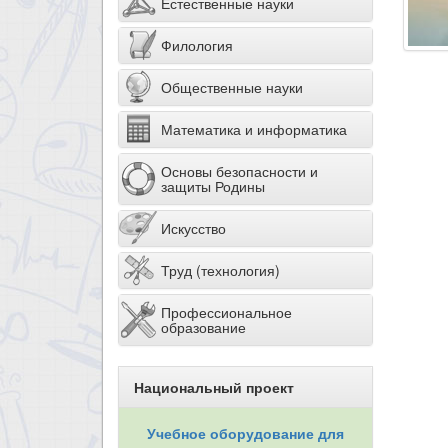
Естественные науки
Филология
Общественные науки
Математика и информатика
Основы безопасности и
защиты Родины
Искусство
Труд (технология)
Профессиональное
образование
Национальный проект
Учебное оборудование для