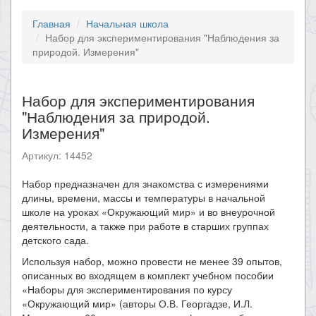
Главная
Начальная школа
Набор для экспериментирования "Наблюдения за
природой. Измерения"
Набор для экспериментирования
"Наблюдения за природой.
Измерения"
Артикул: 14452
Набор предназначен для знакомства с измерениями
длины, времени, массы и температуры в начальной
школе на уроках «Окружающий мир» и во внеурочной
деятельности, а также при работе в старших группах
детского сада.
Используя набор, можно провести не менее 39 опытов,
описанных во входящем в комплект учебном пособии
«Наборы для экспериментирования по курсу
«Окружающий мир» (авторы О.В. Георгадзе, И.Л.