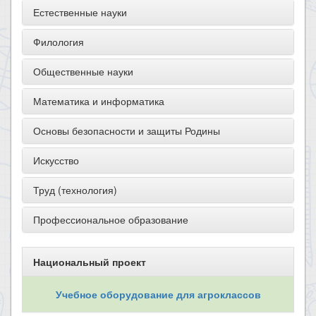
Естественные науки
Филология
Общественные науки
Математика и информатика
Основы безопасности и защиты Родины
Искусство
Труд (технология)
Профессиональное образование
Национальный проект
Учебное оборудование для агроклассов