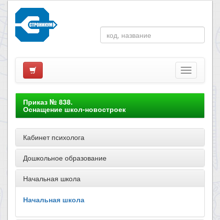
Приказ № 838.
Оснащение школ-новостроек
Кабинет психолога
Дошкольное образование
Начальная школа
Начальная школа