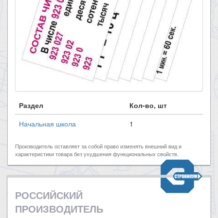
Раздел
Кол-во, шт
Начальная школа
1
Производитель оставляет за собой право изменять внешний вид и
характеристики товара без ухудшения функциональных свойств.
РОССИЙСКИЙ
ПРОИЗВОДИТЕЛЬ