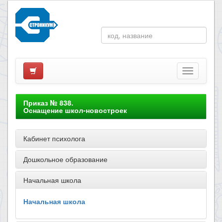
Приказ № 838.
Оснащение школ-новостроек
Кабинет психолога
Дошкольное образование
Начальная школа
Начальная школа