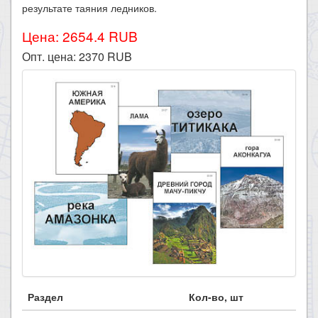
результате таяния ледников.
Цена: 2654.4 RUB
Опт. цена:
2370
RUB
Раздел
Кол-во, шт