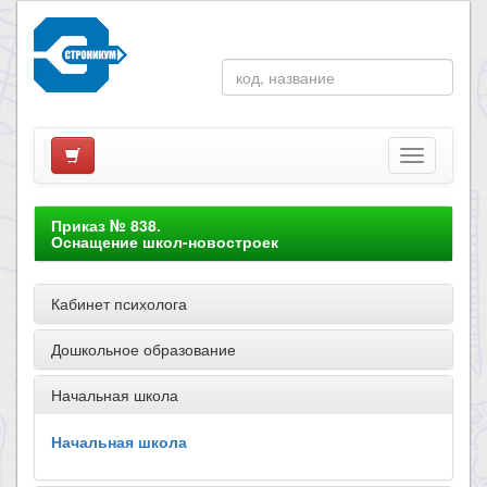
Приказ № 838.
Оснащение школ-новостроек
Кабинет психолога
Дошкольное образование
Начальная школа
Начальная школа