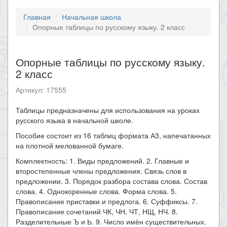
Главная
Начальная школа
Опорные таблицы по русскому языку. 2 класс
Опорные таблицы по русскому языку.
2 класс
Артикул: 17555
Таблицы предназначены для использования на уроках
русского языка в начальной школе.
Пособие состоит из 16 таблиц формата А3, напечатанных
на плотной мелованной бумаге.
Комплектность: 1. Виды предложений. 2. Главные и
второстепенные члены предложения. Связь слов в
предложении. 3. Порядок разбора состава слова. Состав
слова. 4. Однокоренные слова. Форма слова. 5.
Правописание приставки и предлога. 6. Суффиксы. 7.
Правописание сочетаний ЧК, ЧН, ЧТ, НЩ, НЧ. 8.
Разделительные Ъ и Ь. 9. Число имён существительных.