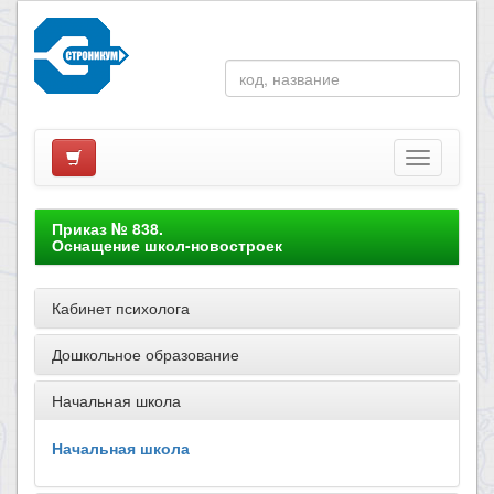
Приказ № 838.
Оснащение школ-новостроек
Кабинет психолога
Дошкольное образование
Начальная школа
Начальная школа