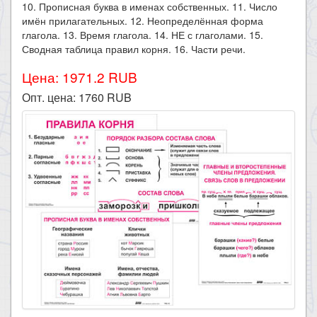
10. Прописная буква в именах собственных. 11. Число
имён прилагательных. 12. Неопределённая форма
глагола. 13. Время глагола. 14. НЕ с глаголами. 15.
Сводная таблица правил корня. 16. Части речи.​
Цена: 1971.2 RUB
Опт. цена:
1760
RUB