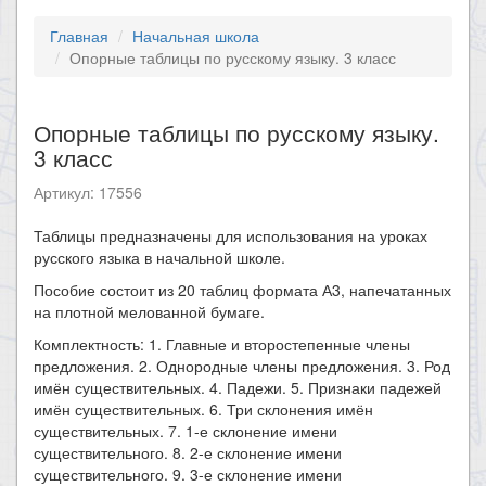
Главная
Начальная школа
Опорные таблицы по русскому языку. 3 класс
Опорные таблицы по русскому языку.
3 класс
Артикул: 17556
Таблицы предназначены для использования на уроках
русского языка в начальной школе.
Пособие состоит из 20 таблиц формата А3, напечатанных
на плотной мелованной бумаге.
Комплектность: 1. Главные и второстепенные члены
предложения. 2. Однородные члены предложения. 3. Род
имён существительных. 4. Падежи. 5. Признаки падежей
имён существительных. 6. Три склонения имён
существительных. 7. 1-е склонение имени
существительного. 8. 2-е склонение имени
существительного. 9. 3-е склонение имени