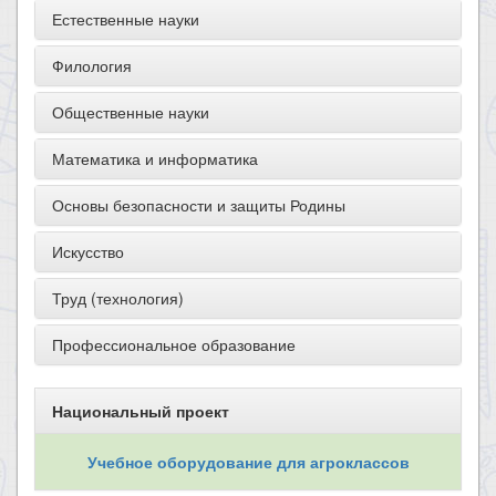
Естественные науки
Филология
Общественные науки
Математика и информатика
Основы безопасности и защиты Родины
Искусство
Труд (технология)
Профессиональное образование
Национальный проект
Учебное оборудование для агроклассов