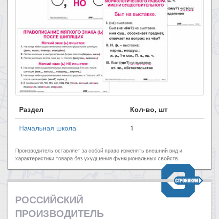
Раздел
Кол-во, шт
Начальная школа
1
Производитель оставляет за собой право изменять внешний вид и
характеристики товара без ухудшения функциональных свойств.
РОССИЙСКИЙ
ПРОИЗВОДИТЕЛЬ