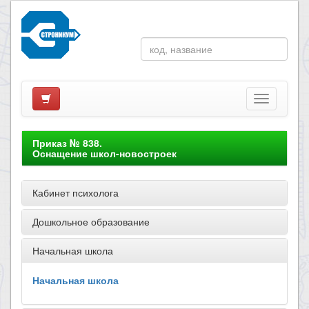
Приказ № 838.
Оснащение школ-новостроек
Кабинет психолога
Дошкольное образование
Начальная школа
Начальная школа