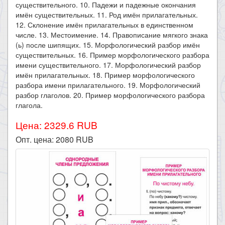
существительного. 10. Падежи и падежные окончания
имён существительных. 11. Род имён прилагательных.
12. Склонение имён прилагательных в единственном
числе. 13. Местоимение. 14. Правописание мягкого знака
(ь) после шипящих. 15. Морфологический разбор имён
существительных. 16. Пример морфологического разбора
имени существительного. 17. Морфологический разбор
имён прилагательных. 18. Пример морфологического
разбора имени прилагательного. 19. Морфологический
разбор глаголов. 20. Пример морфологического разбора
глагола.​
Цена: 2329.6 RUB
Опт. цена:
2080
RUB