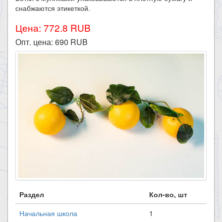
снабжаются этикеткой.
Цена: 772.8 RUB
Опт. цена:
690
RUB
Раздел
Кол-во, шт
Начальная школа
1