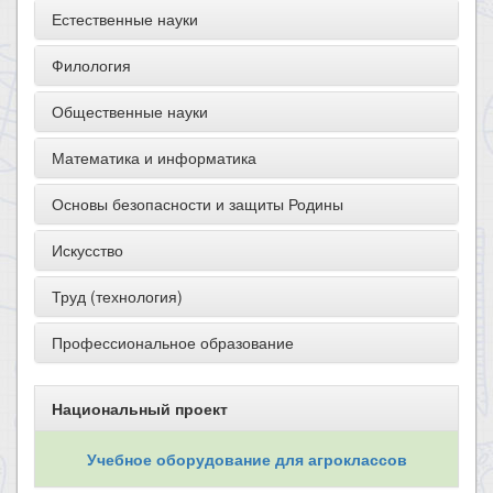
Естественные науки
Филология
Общественные науки
Математика и информатика
Основы безопасности и защиты Родины
Искусство
Труд (технология)
Профессиональное образование
Национальный проект
Учебное оборудование для агроклассов