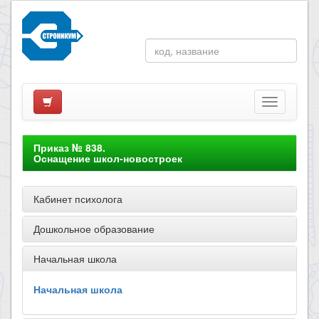
Приказ № 838.
Оснащение школ-новостроек
Кабинет психолога
Дошкольное образование
Начальная школа
Начальная школа