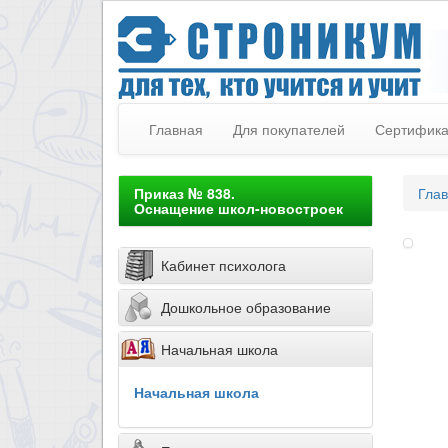
Главная
Для покупателей
Сертифик
Приказ № 838.
Гла
Оснащение школ-новостроек
Кабинет психолога
Дошкольное образование
Начальная школа
Начальная школа