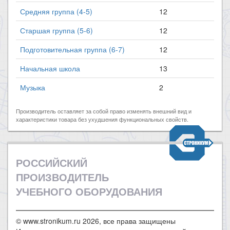
Средняя группа (4-5)
12
Старшая группа (5-6)
12
Подготовительная группа (6-7)
12
Начальная школа
13
Музыка
2
Производитель оставляет за собой право изменять внешний вид и
характеристики товара без ухудшения функциональных свойств.
РОССИЙСКИЙ
ПРОИЗВОДИТЕЛЬ
УЧЕБНОГО ОБОРУДОВАНИЯ
© www.stronikum.ru 2026, все права защищены