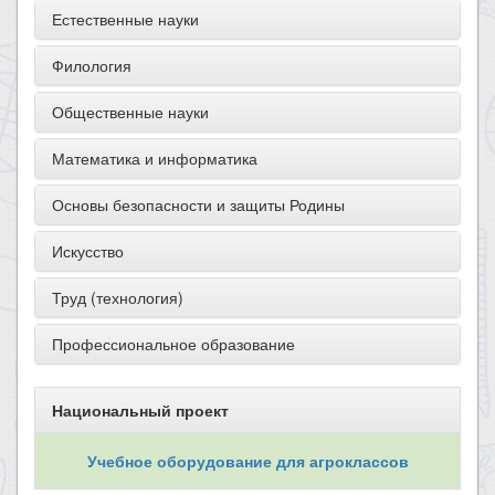
Естественные науки
Филология
Общественные науки
Математика и информатика
Основы безопасности и защиты Родины
Искусство
Труд (технология)
Профессиональное образование
Национальный проект
Учебное оборудование для агроклассов