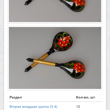
Раздел
Кол-во, шт
Вторая младшая группа (3-4)
12