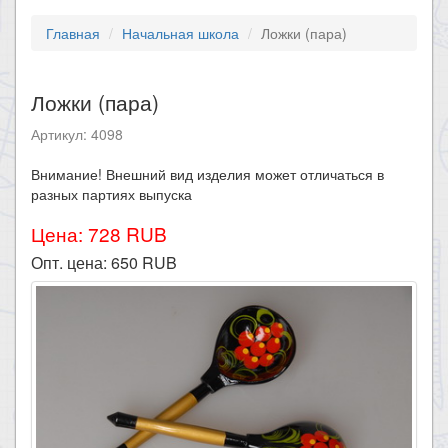
Главная
Начальная школа
Ложки (пара)
Ложки (пара)
Артикул: 4098
Внимание! Внешний вид изделия может отличаться в
разных партиях выпуска
Цена: 728 RUB
Опт. цена:
650
RUB