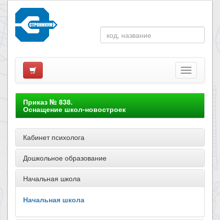
Приказ № 838.
Оснащение школ-новостроек
Кабинет психолога
Дошкольное образование
Начальная школа
Начальная школа