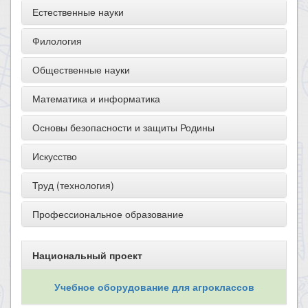
Естественные науки
Филология
Общественные науки
Математика и информатика
Основы безопасности и защиты Родины
Искусство
Труд (технология)
Профессиональное образование
Национальный проект
Учебное оборудование для агроклассов