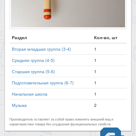
Раздел
Кол-во, шт
Вторая младшая группа (3-4)
1
Средняя группа (4-5)
1
Старшая группа (5-6)
1
Подготовительная группа (6-7)
1
Начальная школа
1
Музыка
2
Производитель оставляет за собой право изменять внешний вид и
характеристики товара без ухудшения функциональных свойств.