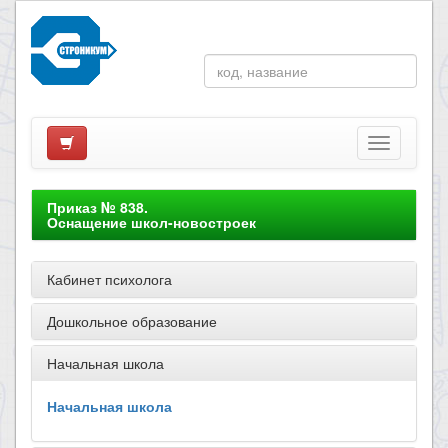
Приказ № 838.
Оснащение школ-новостроек
Кабинет психолога
Дошкольное образование
Начальная школа
Начальная школа