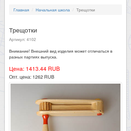
Главная
Начальная школа
Трещотки
Трещотки
Артикул: 4102
Внимание! Внешний вид изделия может отличаться в
разных партиях выпуска.
Цена: 1413.44 RUB
Опт. цена:
1262
RUB