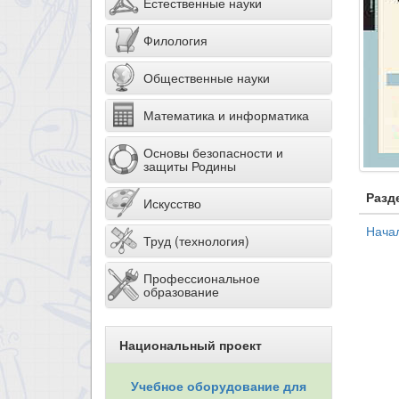
Естественные науки
Филология
Общественные науки
Математика и информатика
Основы безопасности и
защиты Родины
Разд
Искусство
Нача
Труд (технология)
Профессиональное
образование
Национальный проект
Учебное оборудование для