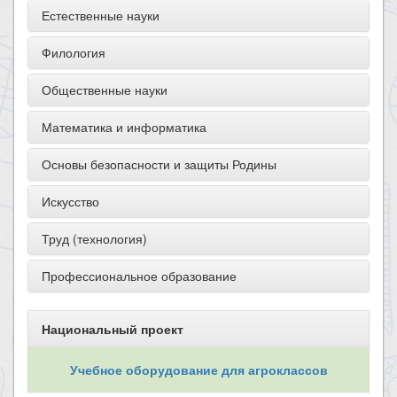
Естественные науки
Филология
Общественные науки
Математика и информатика
Основы безопасности и защиты Родины
Искусство
Труд (технология)
Профессиональное образование
Национальный проект
Учебное оборудование для агроклассов