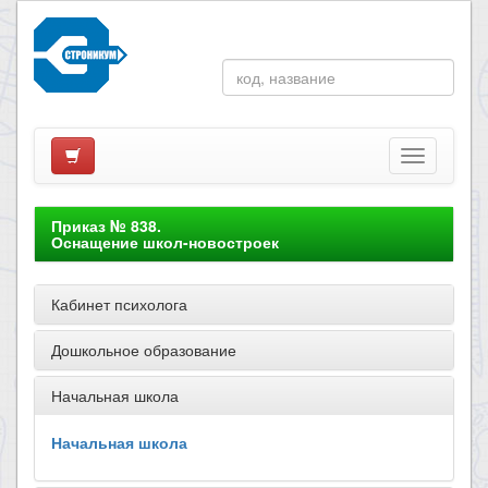
Приказ № 838.
Оснащение школ-новостроек
Кабинет психолога
Дошкольное образование
Начальная школа
Начальная школа