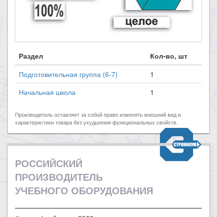
Раздел
Кол-во, шт
Подготовительная группа (6-7)
1
Начальная школа
1
Производитель оставляет за собой право изменять внешний вид и
характеристики товара без ухудшения функциональных свойств.
РОССИЙСКИЙ
ПРОИЗВОДИТЕЛЬ
УЧЕБНОГО ОБОРУДОВАНИЯ