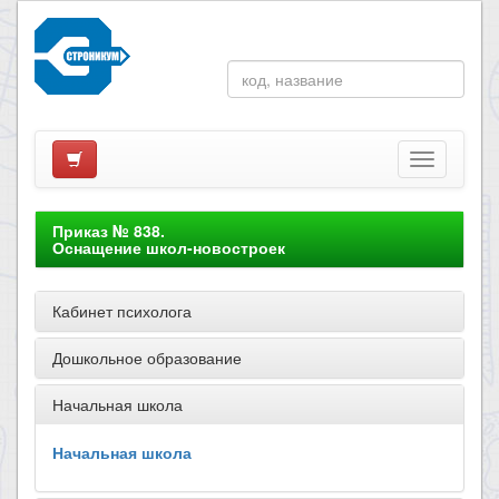
Приказ № 838.
Оснащение школ-новостроек
Кабинет психолога
Дошкольное образование
Начальная школа
Начальная школа