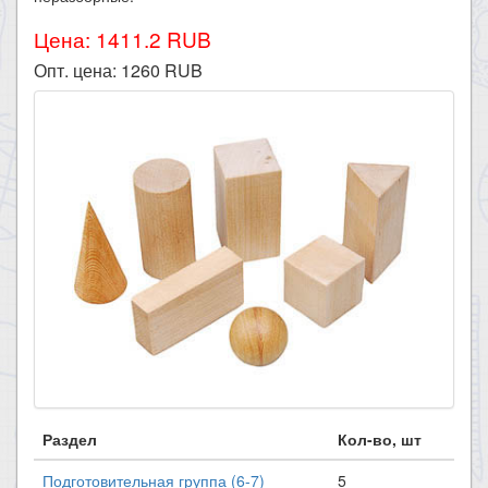
Цена: 1411.2 RUB
Опт. цена:
1260
RUB
Раздел
Кол-во, шт
Подготовительная группа (6-7)
5