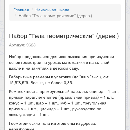
Главная
Начальная школа
Набор "Тела геометрические" (дерев.)
Набор "Тела геометрические" (дерев.)
Артикул: 9628
Набор предназначен для использования при изучении
основ геометрии на уроках математики в начальной
школе и на занятиях в детском саду.
Габаритные размеры в упаковке (дл.*шир.*выс.), см:
15,5*8,5*9. Вес, кг, не более 0,35.
Комплектность: прямоугольный параллелепипед – 1 шт.,
прямой параллелепипед (правильная призма) – 1 шт.,
конус – 1 шт., шар – 1 шт., куб – 1 шт., треугольная
призма – 1 шт., цилиндр – 1 шт., руководство по
эксплуатации – 1 шт.
Геометрические тела изготовлены из дерева,
неразборные.