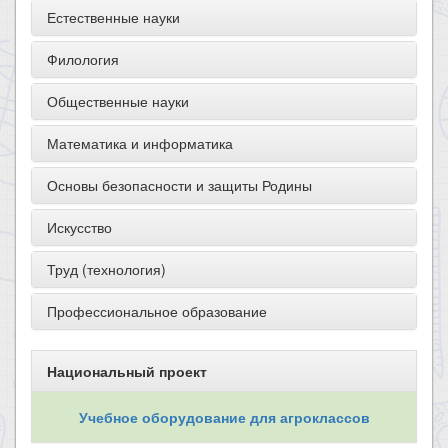
Естественные науки
Филология
Общественные науки
Математика и информатика
Основы безопасности и защиты Родины
Искусство
Труд (технология)
Профессиональное образование
Национальный проект
Учебное оборудование для агроклассов