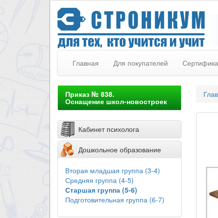
Главная
Для покупателей
Сертифик
Приказ № 838.
Гла
Оснащение школ-новостроек
Кабинет психолога
Дошкольное образование
Вторая младшая группа (3-4)
Средняя группа (4-5)
Старшая группа (5-6)
Подготовительная группа (6-7)