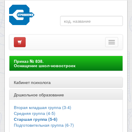
Приказ № 838.
Оснащение школ-новостроек
Кабинет психолога
Дошкольное образование
Вторая младшая группа (3-4)
Средняя группа (4-5)
Старшая группа (5-6)
Подготовительная группа (6-7)