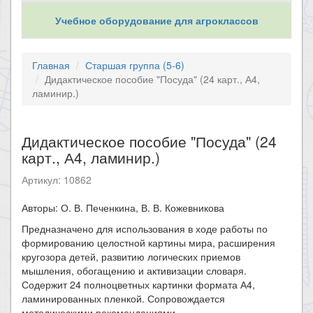
Учебное оборудование для агроклассов
Главная
Старшая группа (5-6)
Дидактическое пособие "Посуда" (24 карт., А4,
ламинир.)
Дидактическое пособие "Посуда" (24
карт., А4, ламинир.)
Артикул: 10862
Авторы: О. В. Печенкина, В. В. Кожевникова
Предназначено для использования в ходе работы по
формированию целостной картины мира, расширения
кругозора детей, развитию логических приемов
мышления, обогащению и активизации словаря.
Содержит 24 полноцветных картинки формата А4,
ламинированных пленкой. Сопровождается
методическими рекомендациями.