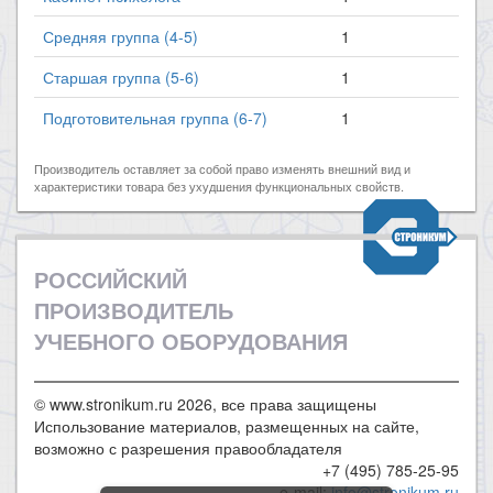
Средняя группа (4-5)
1
Старшая группа (5-6)
1
Подготовительная группа (6-7)
1
Производитель оставляет за собой право изменять внешний вид и
характеристики товара без ухудшения функциональных свойств.
РОССИЙСКИЙ
ПРОИЗВОДИТЕЛЬ
УЧЕБНОГО ОБОРУДОВАНИЯ
© www.stronikum.ru 2026, все права защищены
Использование материалов, размещенных на сайте,
возможно с разрешения правообладателя
+7 (495) 785-25-95
e-mail:
info@stronikum.ru