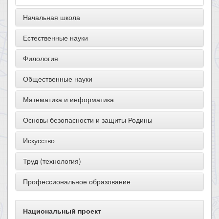
Начальная школа
Естественные науки
Филология
Общественные науки
Математика и информатика
Основы безопасности и защиты Родины
Искусство
Труд (технология)
Профессиональное образование
Национальный проект