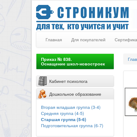
Главная
Для покупателей
Сертифик
Приказ № 838.
Гла
Оснащение школ-новостроек
Кабинет психолога
Дошкольное образование
Вторая младшая группа (3-4)
Средняя группа (4-5)
Старшая группа (5-6)
Подготовительная группа (6-7)