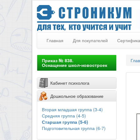
Главная
Для покупателей
Сертифик
Приказ № 838.
Гла
Оснащение школ-новостроек
Кабинет психолога
Дошкольное образование
Вторая младшая группа (3-4)
Средняя группа (4-5)
Старшая группа (5-6)
Подготовительная группа (6-7)