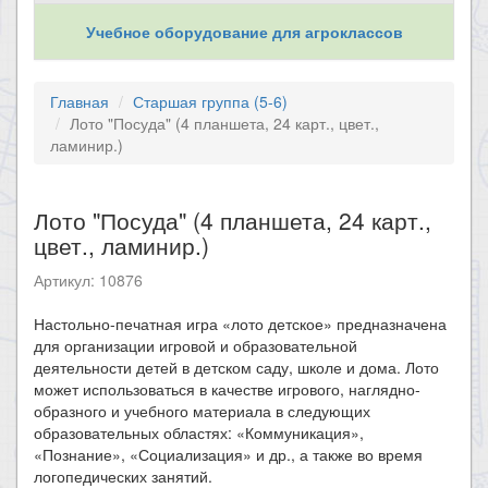
Учебное оборудование для агроклассов
Главная
Старшая группа (5-6)
Лото "Посуда" (4 планшета, 24 карт., цвет.,
ламинир.)
Лото "Посуда" (4 планшета, 24 карт.,
цвет., ламинир.)
Артикул: 10876
Настольно-печатная игра «лото детское» предназначена
для организации игровой и образовательной
деятельности детей в детском саду, школе и дома. Лото
может использоваться в качестве игрового, наглядно-
образного и учебного материала в следующих
образовательных областях: «Коммуникация»,
«Познание», «Социализация» и др., а также во время
логопедических занятий.