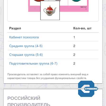
Раздел
Кол-во, шт
Кабинет психолога
1
Средняя группа (4-5)
2
Старшая группа (5-6)
2
Подготовительная группа (6-7)
2
Производитель оставляет за собой право изменять внешний вид и
характеристики товара без ухудшения функциональных свойств.
РОССИЙСКИЙ
ПРОИЗВОДИТЕЛЬ