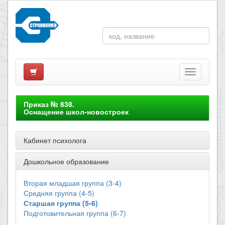
Приказ № 838.
Оснащение школ-новостроек
Кабинет психолога
Дошкольное образование
Вторая младшая группа (3-4)
Средняя группа (4-5)
Старшая группа (5-6)
Подготовительная группа (6-7)