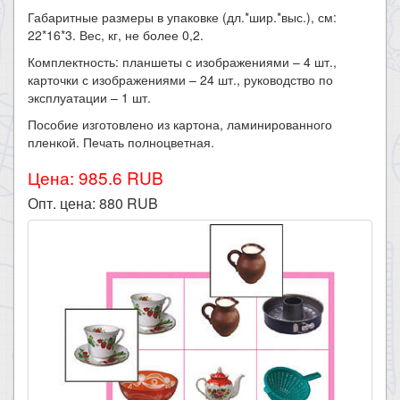
Габаритные размеры в упаковке (дл.*шир.*выс.), см:
22*16*3. Вес, кг, не более 0,2.
Комплектность: планшеты с изображениями – 4 шт.,
карточки с изображениями – 24 шт., руководство по
эксплуатации – 1 шт.
Пособие изготовлено из картона, ламинированного
пленкой. Печать полноцветная.
Цена: 985.6 RUB
Опт. цена:
880
RUB