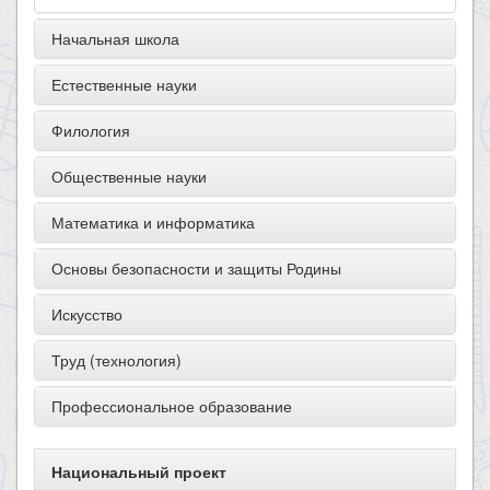
Начальная школа
Естественные науки
Филология
Общественные науки
Математика и информатика
Основы безопасности и защиты Родины
Искусство
Труд (технология)
Профессиональное образование
Национальный проект