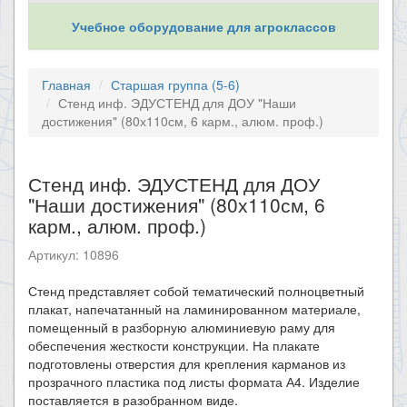
Учебное оборудование для агроклассов
Главная
Старшая группа (5-6)
Стенд инф. ЭДУСТЕНД для ДОУ "Наши
достижения" (80х110см, 6 карм., алюм. проф.)
Стенд инф. ЭДУСТЕНД для ДОУ
"Наши достижения" (80х110см, 6
карм., алюм. проф.)
Артикул: 10896
Стенд представляет собой тематический полноцветный
плакат, напечатанный на ламинированном материале,
помещенный в разборную алюминиевую раму для
обеспечения жесткости конструкции. На плакате
подготовлены отверстия для крепления карманов из
прозрачного пластика под листы формата А4. Изделие
поставляется в разобранном виде.