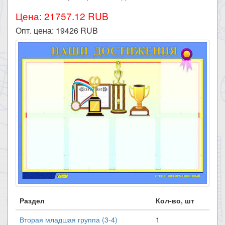
Цена: 21757.12 RUB
Опт. цена:
19426
RUB
Раздел
Кол-во, шт
Вторая младшая группа (3-4)
1