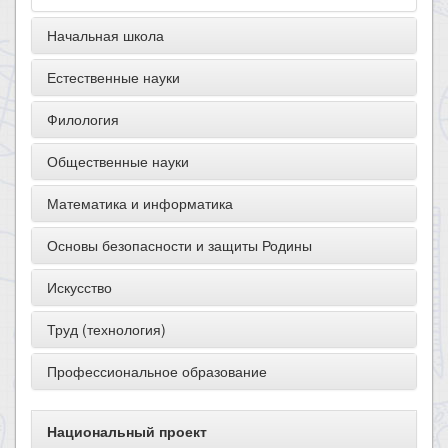
Начальная школа
Естественные науки
Филология
Общественные науки
Математика и информатика
Основы безопасности и защиты Родины
Искусство
Труд (технология)
Профессиональное образование
Национальный проект