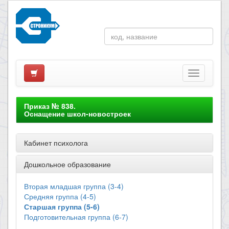
Приказ № 838.
Оснащение школ-новостроек
Кабинет психолога
Дошкольное образование
Вторая младшая группа (3-4)
Средняя группа (4-5)
Старшая группа (5-6)
Подготовительная группа (6-7)