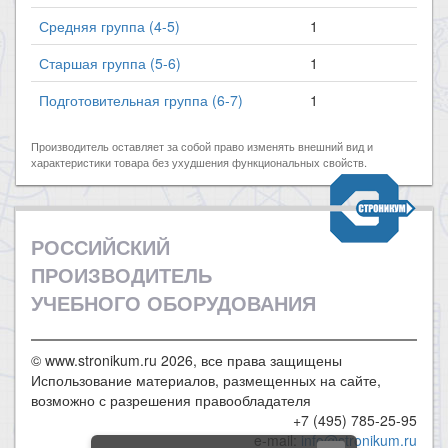
Средняя группа (4-5)
1
Старшая группа (5-6)
1
Подготовительная группа (6-7)
1
Производитель оставляет за собой право изменять внешний вид и
характеристики товара без ухудшения функциональных свойств.
РОССИЙСКИЙ
ПРОИЗВОДИТЕЛЬ
УЧЕБНОГО ОБОРУДОВАНИЯ
© www.stronikum.ru 2026, все права защищены
Использование материалов, размещенных на сайте,
возможно с разрешения правообладателя
+7 (495) 785-25-95
e-mail:
info@stronikum.ru