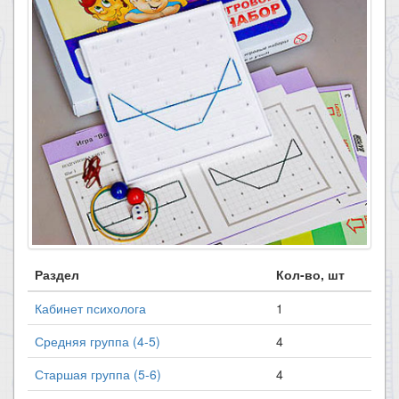
Раздел
Кол-во, шт
Кабинет психолога
1
Средняя группа (4-5)
4
Старшая группа (5-6)
4