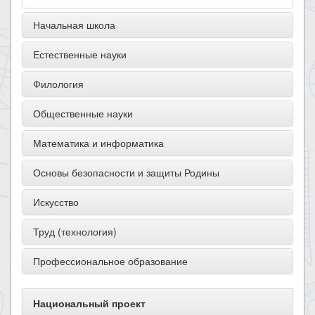
Начальная школа
Естественные науки
Филология
Общественные науки
Математика и информатика
Основы безопасности и защиты Родины
Искусство
Труд (технология)
Профессиональное образование
Национальный проект