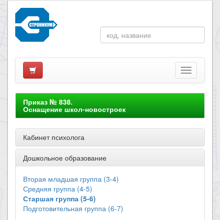
Приказ № 838.
Оснащение школ-новостроек
Кабинет психолога
Дошкольное образование
Вторая младшая группа (3-4)
Средняя группа (4-5)
Старшая группа (5-6)
Подготовительная группа (6-7)