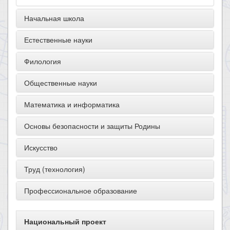
Начальная школа
Естественные науки
Филология
Общественные науки
Математика и информатика
Основы безопасности и защиты Родины
Искусство
Труд (технология)
Профессиональное образование
Национальный проект