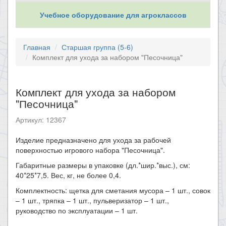
Учебное оборудование для агроклассов
Главная
Старшая группа (5-6)
Комплект для ухода за набором "Песочница"
Комплект для ухода за набором
"Песочница"
Артикул: 12367
​Изделие предназначено для ухода за рабочей
поверхностью игрового набора "Песочница".
Габаритные размеры в упаковке (дл.*шир.*выс.), см:
40*25*7,5. Вес, кг, не более 0,4.
Комплектность: щетка для сметания мусора – 1 шт., совок
– 1 шт., тряпка – 1 шт., пульверизатор – 1 шт.,
руководство по эксплуатации – 1 шт.