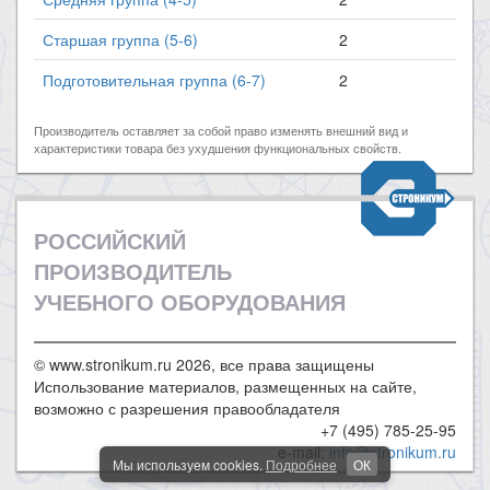
Старшая группа (5-6)
2
Подготовительная группа (6-7)
2
Производитель оставляет за собой право изменять внешний вид и
характеристики товара без ухудшения функциональных свойств.
РОССИЙСКИЙ
ПРОИЗВОДИТЕЛЬ
УЧЕБНОГО ОБОРУДОВАНИЯ
© www.stronikum.ru 2026, все права защищены
Использование материалов, размещенных на сайте,
возможно с разрешения правообладателя
+7 (495) 785-25-95
e-mail:
info@stronikum.ru
Мы используем cookies.
Подробнее
ОК