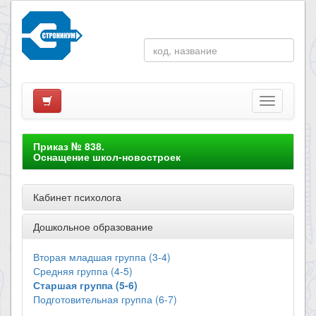
Приказ № 838.
Оснащение школ-новостроек
Кабинет психолога
Дошкольное образование
Вторая младшая группа (3-4)
Средняя группа (4-5)
Старшая группа (5-6)
Подготовительная группа (6-7)