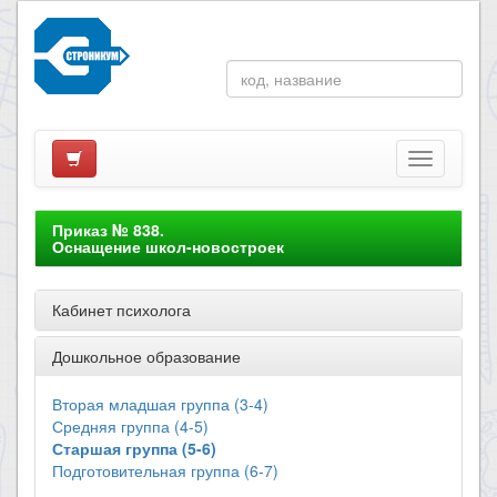
Приказ № 838.
Оснащение школ-новостроек
Кабинет психолога
Дошкольное образование
Вторая младшая группа (3-4)
Средняя группа (4-5)
Старшая группа (5-6)
Подготовительная группа (6-7)