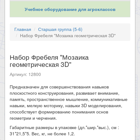
Учебное оборудование для агроклассов
Главная
Старшая группа (5-6)
Набор Фребеля "Мозаика геометрическая 3D"
Набор Фребеля "Мозаика
геометрическая 3D"
Артикул: 12800
​Предназначен для совершенствования навыков
плоскостного конструирования, развивает внимание,
память, пространственное мышление, коммуникативные
навыки, мелкую моторику, навыки 3D моделирования,
способствует формированию понимания основ
геометрии и черчения.
Габаритные размеры в упаковке (дл.*шир.*выс.), см :
31*21,5*5. Вес, кг, не более 1,2.