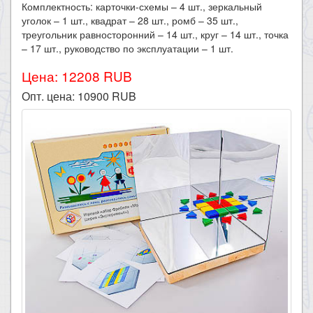
Комплектность: карточки-схемы – 4 шт., зеркальный
уголок – 1 шт., квадрат – 28 шт., ромб – 35 шт.,
треугольник равносторонний – 14 шт., круг – 14 шт., точка
– 17 шт., руководство по эксплуатации – 1 шт.
Цена: 12208 RUB
Опт. цена:
10900
RUB