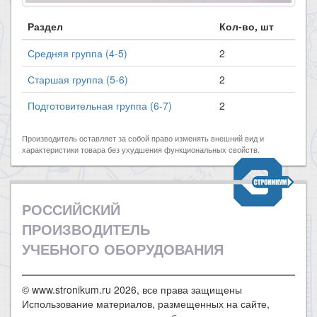
Раздел
Кол-во, шт
Средняя группа (4-5)
2
Старшая группа (5-6)
2
Подготовительная группа (6-7)
2
Производитель оставляет за собой право изменять внешний вид и
характеристики товара без ухудшения функциональных свойств.
РОССИЙСКИЙ
ПРОИЗВОДИТЕЛЬ
УЧЕБНОГО ОБОРУДОВАНИЯ
© www.stronikum.ru 2026, все права защищены
Использование материалов, размещенных на сайте,