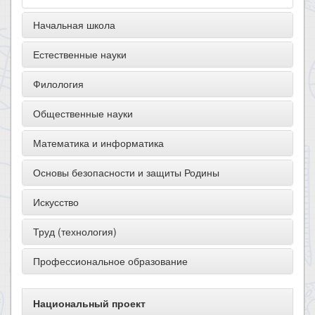
Начальная школа
Естественные науки
Филология
Общественные науки
Математика и информатика
Основы безопасности и защиты Родины
Искусство
Труд (технология)
Профессиональное образование
Национальный проект