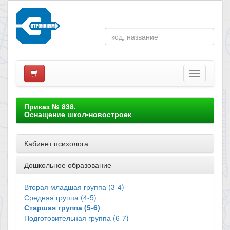
Приказ № 838.
Оснащение школ-новостроек
Кабинет психолога
Дошкольное образование
Вторая младшая группа (3-4)
Средняя группа (4-5)
Старшая группа (5-6)
Подготовительная группа (6-7)