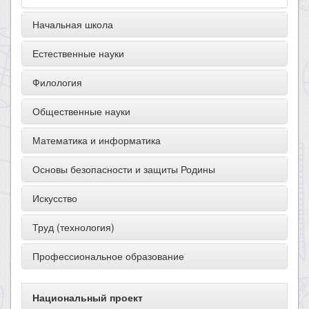
Начальная школа
Естественные науки
Филология
Общественные науки
Математика и информатика
Основы безопасности и защиты Родины
Искусство
Труд (технология)
Профессиональное образование
Национальный проект