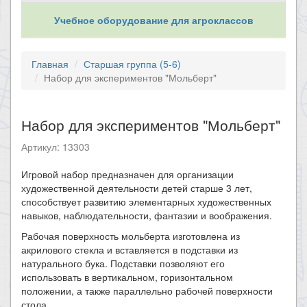
Учебное оборудование для агроклассов
Главная
Старшая группа (5-6)
Набор для экспериментов "Мольберт"
Набор для экспериментов "Мольберт"
Артикул: 13303
​Игровой набор предназначен для организации
художественной деятельности детей старше 3 лет,
способствует развитию элементарных художественных
навыков, наблюдательности, фантазии и воображения.
Рабочая поверхность мольберта изготовлена из
акрилового стекла и вставляется в подставки из
натурального бука. Подставки позволяют его
использовать в вертикальном, горизонтальном
положении, а также параллельно рабочей поверхности
стола.