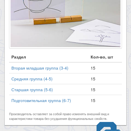
Раздел
Кол-во, шт
Вторая младшая группа (3-4)
15
Средняя группа (4-5)
15
Старшая группа (5-6)
15
Подготовительная группа (6-7)
15
Производитель оставляет за собой право изменять внешний вид и
характеристики товара без ухудшения функциональных свойств.