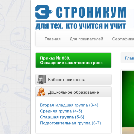
Главная
Для покупателей
Сертифик
Приказ № 838.
Гла
Оснащение школ-новостроек
Кабинет психолога
Дошкольное образование
Вторая младшая группа (3-4)
Средняя группа (4-5)
Старшая группа (5-6)
Подготовительная группа (6-7)