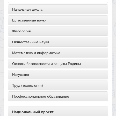
Начальная школа
Естественные науки
Филология
Общественные науки
Математика и информатика
Основы безопасности и защиты Родины
Искусство
Труд (технология)
Профессиональное образование
Национальный проект