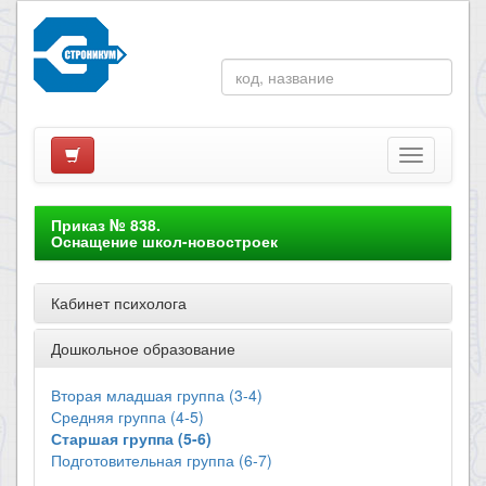
Приказ № 838.
Оснащение школ-новостроек
Кабинет психолога
Дошкольное образование
Вторая младшая группа (3-4)
Средняя группа (4-5)
Старшая группа (5-6)
Подготовительная группа (6-7)