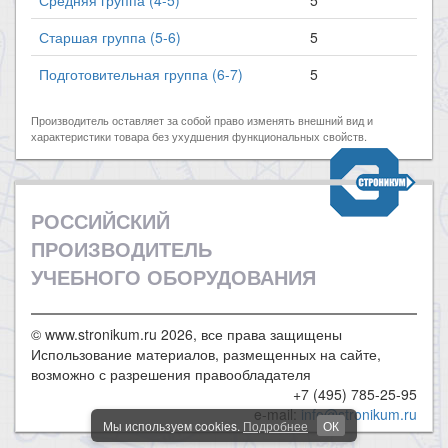
Старшая группа (5-6)
5
Подготовительная группа (6-7)
5
Производитель оставляет за собой право изменять внешний вид и
характеристики товара без ухудшения функциональных свойств.
РОССИЙСКИЙ
ПРОИЗВОДИТЕЛЬ
УЧЕБНОГО ОБОРУДОВАНИЯ
© www.stronikum.ru 2026, все права защищены
Использование материалов, размещенных на сайте,
возможно с разрешения правообладателя
+7 (495) 785-25-95
e-mail:
info@stronikum.ru
Мы используем cookies.
Подробнее
ОК