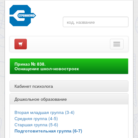
Приказ № 838.
Оснащение школ-новостроек
Кабинет психолога
Дошкольное образование
Вторая младшая группа (3-4)
Средняя группа (4-5)
Старшая группа (5-6)
Подготовительная группа (6-7)