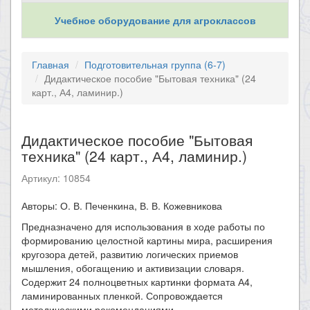
Учебное оборудование для агроклассов
Главная
Подготовительная группа (6-7)
Дидактическое пособие "Бытовая техника" (24
карт., А4, ламинир.)
Дидактическое пособие "Бытовая
техника" (24 карт., А4, ламинир.)
Артикул: 10854
Авторы: О. В. Печенкина, В. В. Кожевникова
Предназначено для использования в ходе работы по
формированию целостной картины мира, расширения
кругозора детей, развитию логических приемов
мышления, обогащению и активизации словаря.
Содержит 24 полноцветных картинки формата А4,
ламинированных пленкой. Сопровождается
методическими рекомендациями.