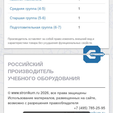
Средняя группа (4-5)
1
Старшая группа (5-6)
1
Подготовительная группа (6-7)
1
Производитель оставляет за собой право изменять внешний вид и
характеристики товара без ухудшения функциональных свойств.
РОССИЙСКИЙ
ПРОИЗВОДИТЕЛЬ
УЧЕБНОГО ОБОРУДОВАНИЯ
© www.stronikum.ru 2026, все права защищены
Использование материалов, размещенных на сайте,
возможно с разрешения правообладателя
+7 (495) 785-25-95
e-mail:
info@stronikum.ru