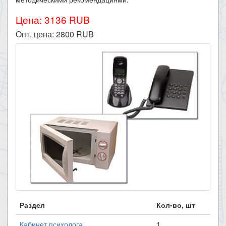
Цена: 3136 RUB
Опт. цена:
2800
RUB
Раздел
Кол-во, шт
Кабинет психолога
1