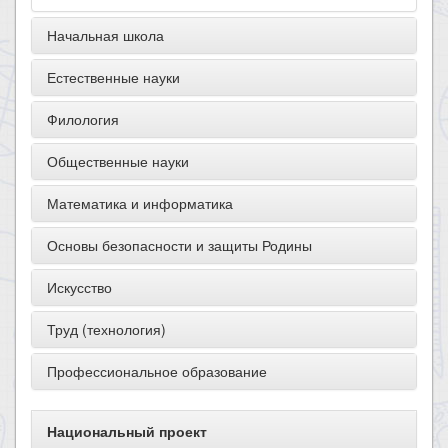
Начальная школа
Естественные науки
Филология
Общественные науки
Математика и информатика
Основы безопасности и защиты Родины
Искусство
Труд (технология)
Профессиональное образование
Национальный проект