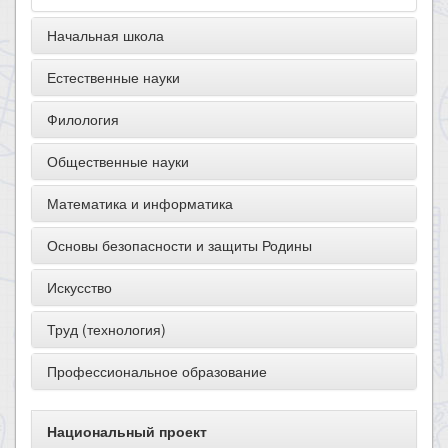
Начальная школа
Естественные науки
Филология
Общественные науки
Математика и информатика
Основы безопасности и защиты Родины
Искусство
Труд (технология)
Профессиональное образование
Национальный проект