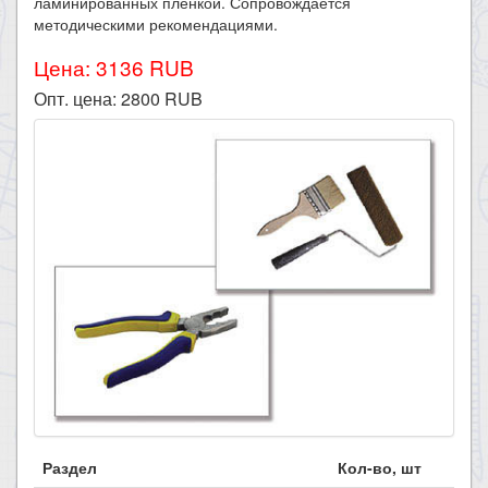
ламинированных пленкой. Сопровождается
методическими рекомендациями.
Цена: 3136 RUB
Опт. цена:
2800
RUB
Раздел
Кол-во, шт