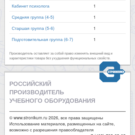
Кабинет психолога
1
Средняя группа (4-5)
1
Старшая группа (5-6)
1
Подготовительная группа (6-7)
1
Производитель оставляет за собой право изменять внешний вид и
характеристики товара без ухудшения функциональных свойств.
РОССИЙСКИЙ
ПРОИЗВОДИТЕЛЬ
УЧЕБНОГО ОБОРУДОВАНИЯ
© www.stronikum.ru 2026, все права защищены
Использование материалов, размещенных на сайте,
возможно с разрешения правообладателя