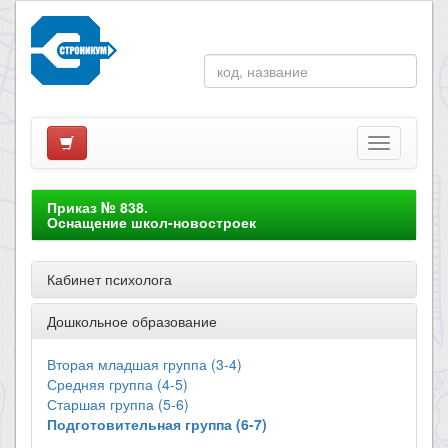
Приказ № 838.
Оснащение школ-новостроек
Кабинет психолога
Дошкольное образование
Вторая младшая группа (3-4)
Средняя группа (4-5)
Старшая группа (5-6)
Подготовительная группа (6-7)