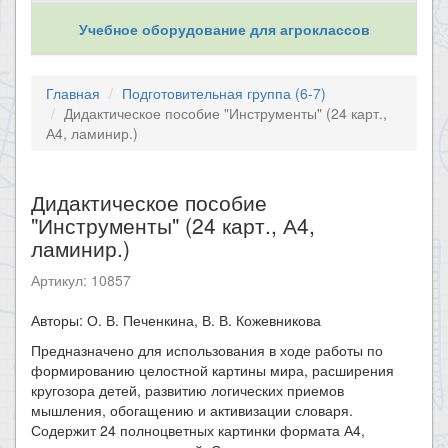
Учебное оборудование для агроклассов
Главная
Подготовительная группа (6-7)
Дидактическое пособие "Инструменты" (24 карт.,
А4, ламинир.)
Дидактическое пособие
"Инструменты" (24 карт., А4,
ламинир.)
Артикул: 10857
Авторы: О. В. Печенкина, В. В. Кожевникова
Предназначено для использования в ходе работы по
формированию целостной картины мира, расширения
кругозора детей, развитию логических приемов
мышления, обогащению и активизации словаря.
Содержит 24 полноцветных картинки формата А4,