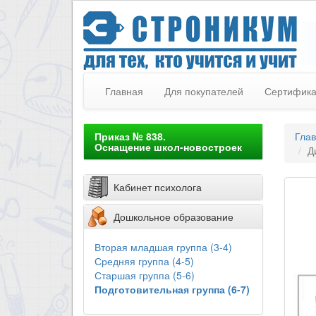
Главная
Для покупателей
Сертифик
Приказ № 838.
Гла
Оснащение школ-новостроек
Д
Кабинет психолога
Дошкольное образование
Вторая младшая группа (3-4)
Средняя группа (4-5)
Старшая группа (5-6)
Подготовительная группа (6-7)