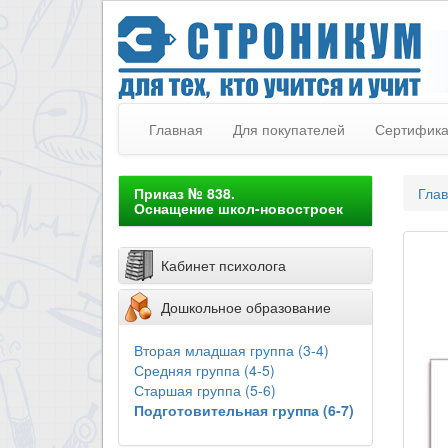
Главная
Для покупателей
Сертифик
Приказ № 838.
Гла
Оснащение школ-новостроек
Кабинет психолога
Дошкольное образование
Вторая младшая группа (3-4)
Средняя группа (4-5)
Старшая группа (5-6)
Подготовительная группа (6-7)