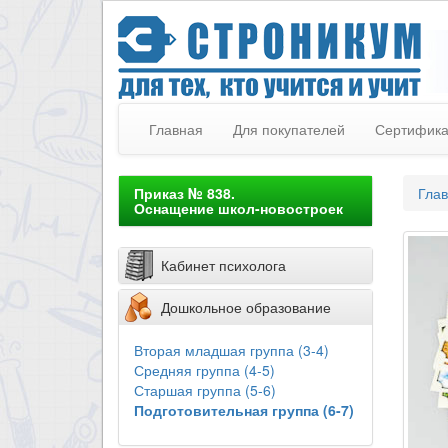
Главная
Для покупателей
Сертифик
Приказ № 838.
Гла
Оснащение школ-новостроек
Кабинет психолога
Дошкольное образование
Вторая младшая группа (3-4)
Средняя группа (4-5)
Старшая группа (5-6)
Подготовительная группа (6-7)