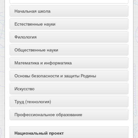
Начальная школа
Естественные науки
Филология
Общественные науки
Математика и информатика
Основы безопасности и защиты Родины
Искусство
Труд (технология)
Профессиональное образование
Национальный проект