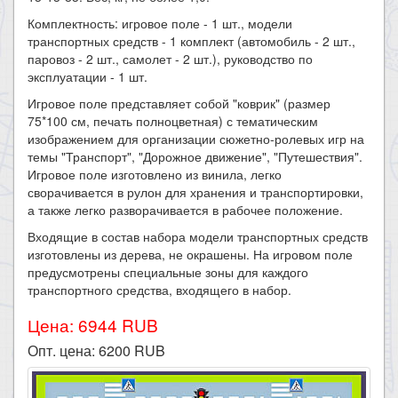
Комплектность: игровое поле - 1 шт., модели
транспортных средств - 1 комплект (автомобиль - 2 шт.,
паровоз - 2 шт., самолет - 2 шт.), руководство по
эксплуатации - 1 шт.
Игровое поле представляет собой "коврик" (размер
75*100 см, печать полноцветная) с тематическим
изображением для организации сюжетно-ролевых игр на
темы "Транспорт", "Дорожное движение", "Путешествия".
Игровое поле изготовлено из винила, легко
сворачивается в рулон для хранения и транспортировки,
а также легко разворачивается в рабочее положение.
Входящие в состав набора модели транспортных средств
изготовлены из дерева, не окрашены. На игровом поле
предусмотрены специальные зоны для каждого
транспортного средства, входящего в набор.
Цена: 6944 RUB
Опт. цена:
6200
RUB