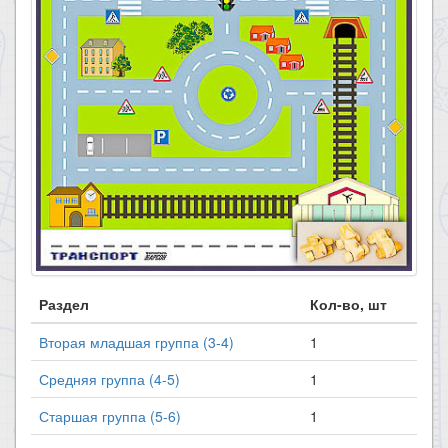
Раздел
Кол-во, шт
Вторая младшая группа (3-4)
1
Средняя группа (4-5)
1
Старшая группа (5-6)
1