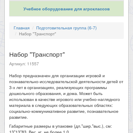
Учебное оборудование для агроклассов
Главная
Подготовительная группа (6-7)
Набор "Транспорт"
Набор "Транспорт"
Артикул: 11557
​Набор предназначен для организации игровой и
познавательно-исследовательской деятельности детей от
3-х лет в организациях, реализующих программы
дошкольного образования, и дома. Может быть
использован в качестве игрового или учебно-наглядного
материала в следующих образовательных областях:
социально-коммуникативное развитие, познавательное
развитие.
Габаритные размеры в упаковке (дл.*шир.*выс.), см:
13*13*83. Вес, кг, не более 1,0.