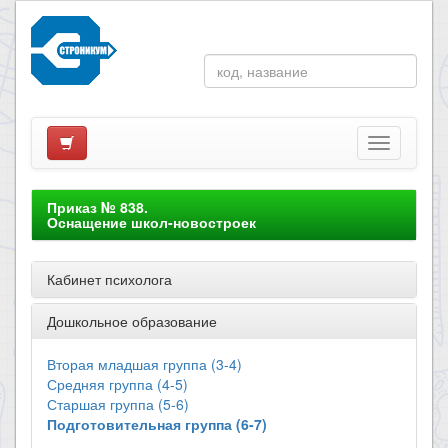
Приказ № 838.
Оснащение школ-новостроек
Кабинет психолога
Дошкольное образование
Вторая младшая группа (3-4)
Средняя группа (4-5)
Старшая группа (5-6)
Подготовительная группа (6-7)