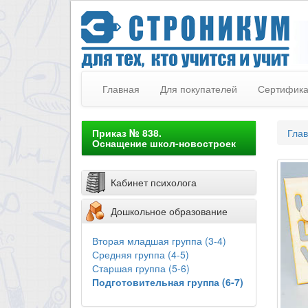
Главная
Для покупателей
Сертифик
Приказ № 838.
Гла
Оснащение школ-новостроек
Кабинет психолога
Дошкольное образование
Вторая младшая группа (3-4)
Средняя группа (4-5)
Старшая группа (5-6)
Подготовительная группа (6-7)