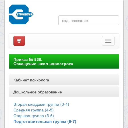
Приказ № 838.
Оснащение школ-новостроек
Кабинет психолога
Дошкольное образование
Вторая младшая группа (3-4)
Средняя группа (4-5)
Старшая группа (5-6)
Подготовительная группа (6-7)