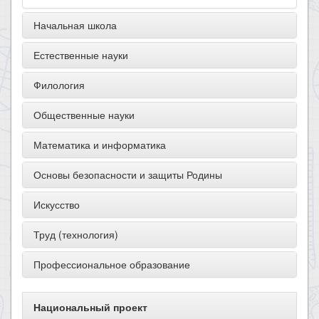
Начальная школа
Естественные науки
Филология
Общественные науки
Математика и информатика
Основы безопасности и защиты Родины
Искусство
Труд (технология)
Профессиональное образование
Национальный проект