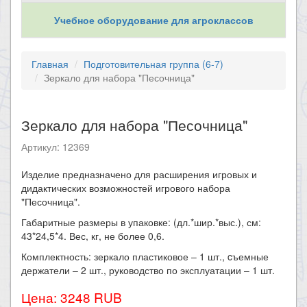
Учебное оборудование для агроклассов
Главная
Подготовительная группа (6-7)
Зеркало для набора "Песочница"
Зеркало для набора "Песочница"
Артикул: 12369
​Изделие предназначено для расширения игровых и
дидактических возможностей игрового набора
"Песочница".
Габаритные размеры в упаковке: (дл.*шир.*выс.), см:
43*24,5*4. Вес, кг, не более 0,6.
Комплектность: зеркало пластиковое – 1 шт., cъемные
держатели – 2 шт., руководство по эксплуатации – 1 шт.
Цена: 3248 RUB