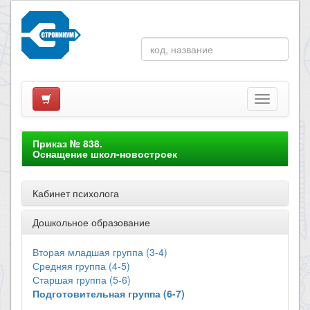
Приказ № 838.
Оснащение школ-новостроек
Кабинет психолога
Дошкольное образование
Вторая младшая группа (3-4)
Средняя группа (4-5)
Старшая группа (5-6)
Подготовительная группа (6-7)