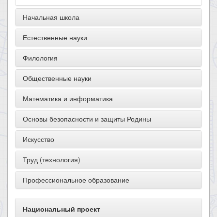
Начальная школа
Естественные науки
Филология
Общественные науки
Математика и информатика
Основы безопасности и защиты Родины
Искусство
Труд (технология)
Профессиональное образование
Национальный проект