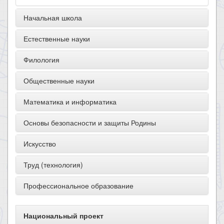
Начальная школа
Естественные науки
Филология
Общественные науки
Математика и информатика
Основы безопасности и защиты Родины
Искусство
Труд (технология)
Профессиональное образование
Национальный проект