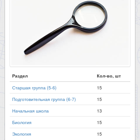
Раздел
Кол-во, шт
Старшая группа (5-6)
15
Подготовительная группа (6-7)
15
Начальная школа
13
Биология
15
Экология
15