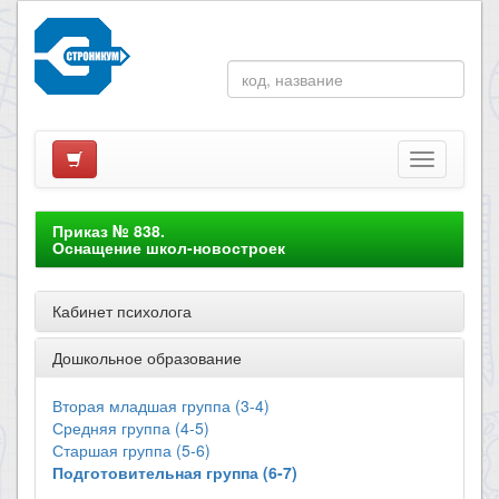
Приказ № 838.
Оснащение школ-новостроек
Кабинет психолога
Дошкольное образование
Вторая младшая группа (3-4)
Средняя группа (4-5)
Старшая группа (5-6)
Подготовительная группа (6-7)