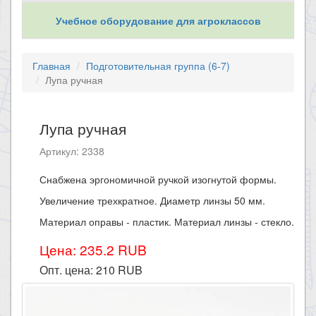
Учебное оборудование для агроклассов
Главная
Подготовительная группа (6-7)
Лупа ручная
Лупа ручная
Артикул: 2338
Снабжена эргономичной ручкой изогнутой формы.
Увеличение трехкратное. Диаметр линзы 50 мм.
Материал оправы - пластик. Материал линзы - стекло.
Цена: 235.2 RUB
Опт. цена:
210
RUB