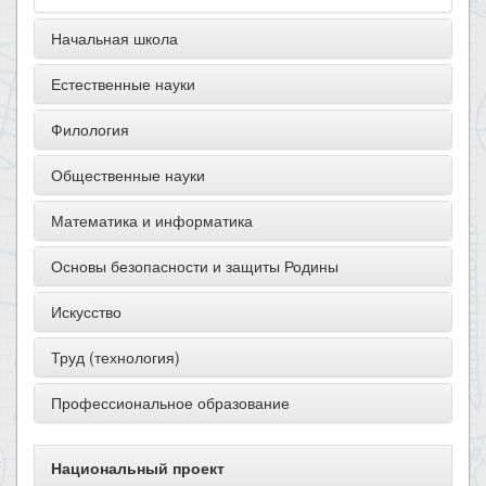
Начальная школа
Естественные науки
Филология
Общественные науки
Математика и информатика
Основы безопасности и защиты Родины
Искусство
Труд (технология)
Профессиональное образование
Национальный проект