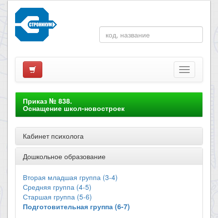
Приказ № 838.
Оснащение школ-новостроек
Кабинет психолога
Дошкольное образование
Вторая младшая группа (3-4)
Средняя группа (4-5)
Старшая группа (5-6)
Подготовительная группа (6-7)