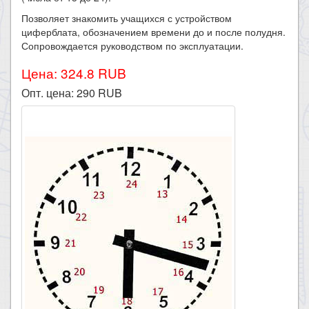
Позволяет знакомить учащихся с устройством
циферблата, обозначением времени до и после полудня.
Сопровождается руководством по эксплуатации.
Цена: 324.8 RUB
Опт. цена:
290
RUB