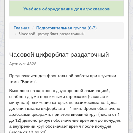
Учебное оборудование для агроклассов
Главная
Подготовительная группа (6-7)
Часовой циферблат раздаточный
Часовой циферблат раздаточный
Артикул: 4328
Предназначен для фронтальной работы при изучении
темы "Время".
Выполнен на картоне с двусторонней ламинацией,
снабжен двумя подвижными стрелками (часовая и
минутная), движение которых не взаимосвязано. Цена
деления шкалы циферблата – 1 мин. Время обозначено
арабскими цифрами, при этом внешний круг (числа от 1
до 12) демонстрирует обозначение времени до полудня,
а внутренний круг обозначает время после полудня
(числа от 13 до 24).