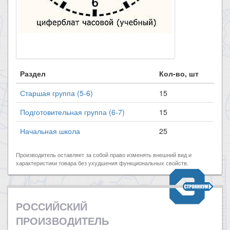
Раздел
Кол-во, шт
Старшая группа (5-6)
15
Подготовительная группа (6-7)
15
Начальная школа
25
Производитель оставляет за собой право изменять внешний вид и
характеристики товара без ухудшения функциональных свойств.
РОССИЙСКИЙ
ПРОИЗВОДИТЕЛЬ