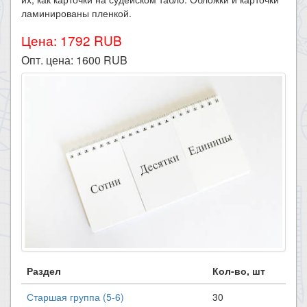
ламинированы пленкой.
Цена: 1792 RUB
Опт. цена:
1600
RUB
Раздел
Кол-во, шт
Старшая группа (5-6)
30