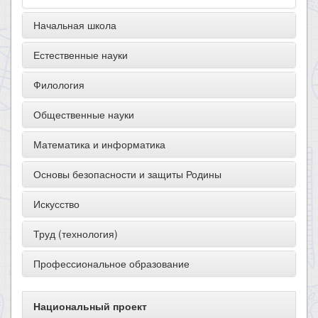
Начальная школа
Естественные науки
Филология
Общественные науки
Математика и информатика
Основы безопасности и защиты Родины
Искусство
Труд (технология)
Профессиональное образование
Национальный проект