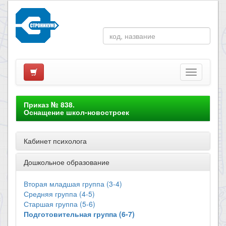
Приказ № 838.
Оснащение школ-новостроек
Кабинет психолога
Дошкольное образование
Вторая младшая группа (3-4)
Средняя группа (4-5)
Старшая группа (5-6)
Подготовительная группа (6-7)