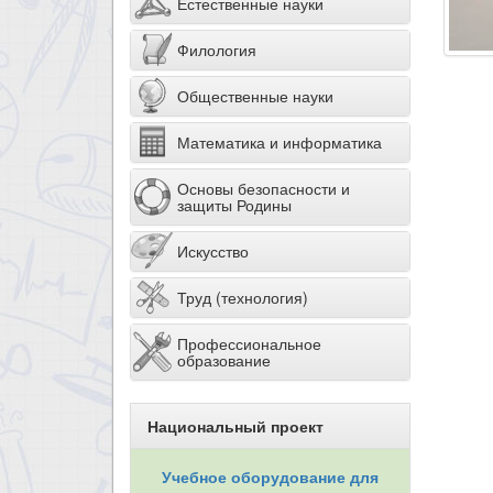
Естественные науки
Филология
Общественные науки
Математика и информатика
Основы безопасности и
защиты Родины
Искусство
Труд (технология)
Профессиональное
образование
Национальный проект
Учебное оборудование для