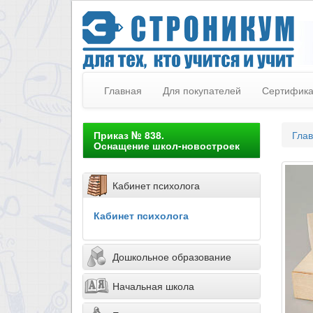
Главная
Для покупателей
Сертифик
Приказ № 838.
Гла
Оснащение школ-новостроек
Кабинет психолога
Кабинет психолога
Дошкольное образование
Начальная школа